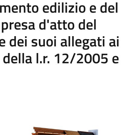
mento edilizio e del
 presa d'atto del
 dei suoi allegati ai
 della l.r. 12/2005 e