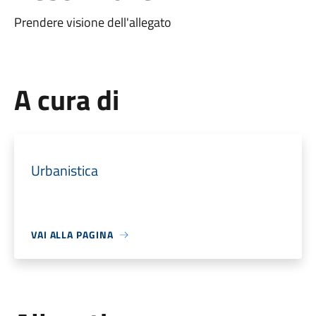
Prendere visione dell'allegato
A cura di
Urbanistica
VAI ALLA PAGINA