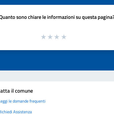
Quanto sono chiare le informazioni su questa pagina
atta il comune
Leggi le domande frequenti
Richiedi Assistenza