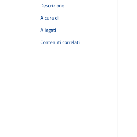
Descrizione
A cura di
Allegati
Contenuti correlati