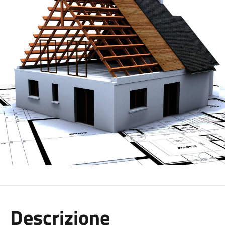
Descrizione