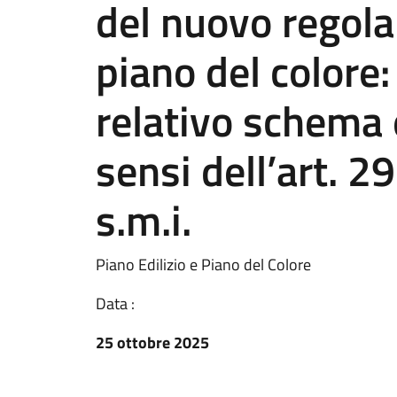
del nuovo regola
piano del colore:
relativo schema e
sensi dell’art. 29
s.m.i.
Piano Edilizio e Piano del Colore
Data :
25 ottobre 2025