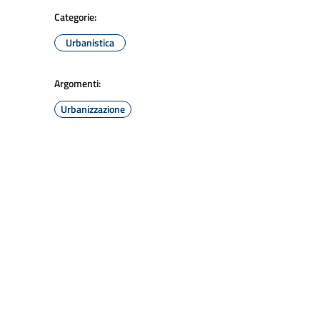
Categorie:
Urbanistica
Argomenti:
Urbanizzazione