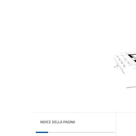
INDICE DELLA PAGINA