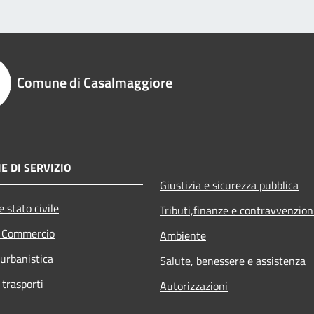
Comune di Casalmaggiore
E DI SERVIZIO
Giustizia e sicurezza pubblica
 stato civile
Tributi,finanze e contravvenzion
e Commercio
Ambiente
 urbanistica
Salute, benessere e assistenza
 trasporti
Autorizzazioni