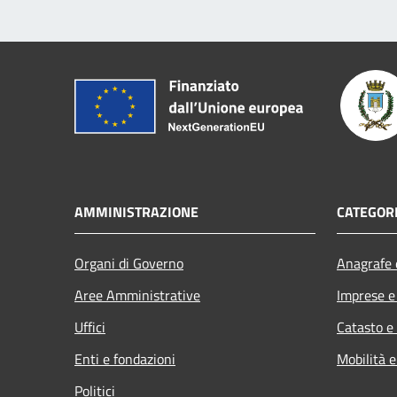
AMMINISTRAZIONE
CATEGORI
Organi di Governo
Anagrafe e
Aree Amministrative
Imprese 
Uffici
Catasto e
Enti e fondazioni
Mobilità e
Politici