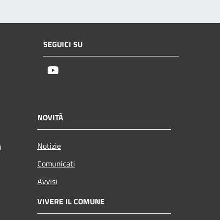
SEGUICI SU
Youtube
NOVITÀ
Notizie
i
Comunicati
Avvisi
VIVERE IL COMUNE