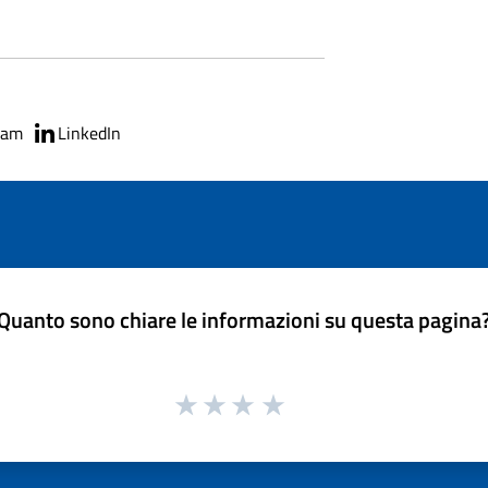
ram
LinkedIn
Quanto sono chiare le informazioni su questa pagina