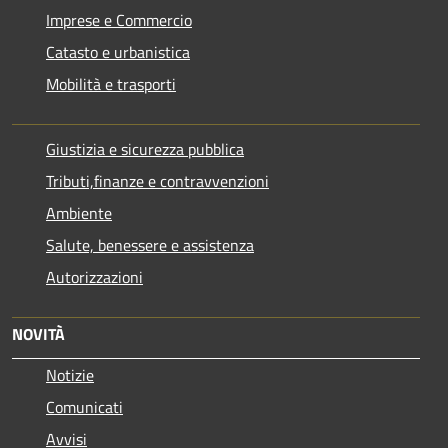
Imprese e Commercio
Catasto e urbanistica
Mobilità e trasporti
Giustizia e sicurezza pubblica
Tributi,finanze e contravvenzioni
Ambiente
Salute, benessere e assistenza
Autorizzazioni
NOVITÀ
Notizie
Comunicati
Avvisi