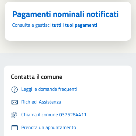
Pagamenti nominali notificati
Consulta e gestisci
tutti i tuoi pagamenti
Contatta il comune
Leggi le domande frequenti
Richiedi Assistenza
Chiama il comune 0375284411
Prenota un appuntamento