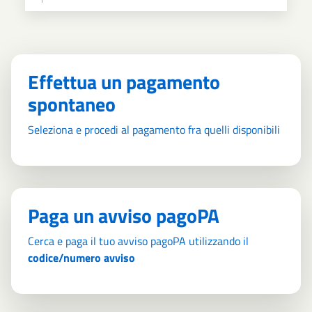
Effettua un pagamento
spontaneo
Seleziona e procedi al pagamento fra quelli disponibili
Paga un avviso pagoPA
Cerca e paga il tuo avviso pagoPA utilizzando il
codice/numero avviso