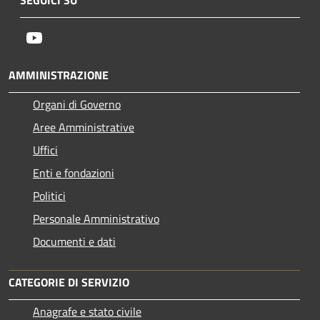
Youtube
AMMINISTRAZIONE
Organi di Governo
Aree Amministrative
Uffici
Enti e fondazioni
Politici
Personale Amministrativo
Documenti e dati
CATEGORIE DI SERVIZIO
Anagrafe e stato civile