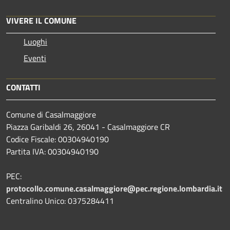
VIVERE IL COMUNE
Luoghi
Eventi
CONTATTI
Comune di Casalmaggiore
Piazza Garibaldi 26, 26041 - Casalmaggiore CR
Codice Fiscale: 00304940190
Partita IVA: 00304940190
PEC:
protocollo.comune.casalmaggiore@pec.regione.lombardia.it
Centralino Unico: 0375284411