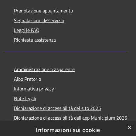
Prenotazione appuntamento
Segnalazione disservizio
Leggi le FAQ
Richiesta assistenza
Amministrazione trasparente
Albo Pretorio
Informativa privacy
Note legali
Dichiarazione di accessibilità del sito 2025
Dichiarazione di accessibilità dell'app Municipium 2025
×
Obiettivi accessibilità 2025
Informazioni sui cookie