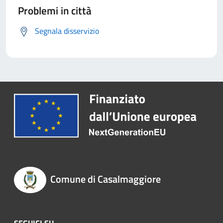
Problemi in città
Segnala disservizio
Comune di Casalmaggiore
SEGUICI SU