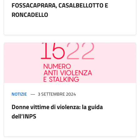
FOSSACAPRARA, CASALBELLOTTO E
RONCADELLO
NOTIZIE
3 SETTEMBRE 2024
Donne vittime di violenza: la guida
dell’INPS