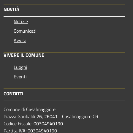
NOVITÀ
Notizie
Comunicati
Avvisi
VIVERE IL COMUNE
Luoghi
Eventi
CONTATTI
Comune di Casalmaggiore
Piazza Garibaldi 26, 26041 - Casalmaggiore CR
Codice Fiscale: 00304940190
Partita IVA: 00304940190