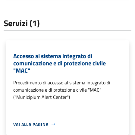
Servizi (1)
Accesso al sistema integrato di
comunicazione e di protezione civile
"MAC"
Procedimento di accesso al sistema integrato di
comunicazione e di protezione civile "MAC"
("Municipium Alert Center")
VAI ALLA PAGINA