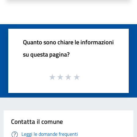
Quanto sono chiare le informazioni
su questa pagina?
Contatta il comune
Leggi le domande frequenti