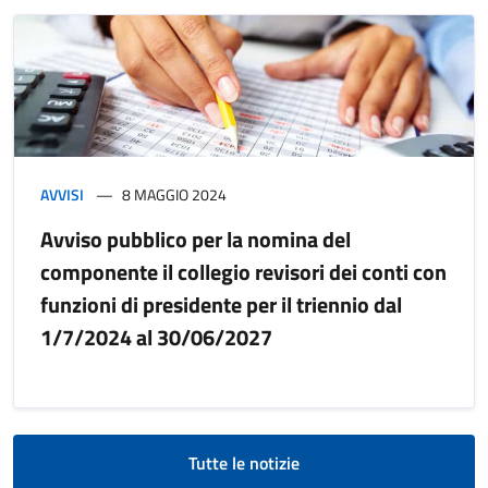
AVVISI
8 MAGGIO 2024
Avviso pubblico per la nomina del
componente il collegio revisori dei conti con
funzioni di presidente per il triennio dal
1/7/2024 al 30/06/2027
Tutte le notizie