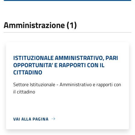
Amministrazione (1)
ISTITUZIONALE AMMINISTRATIVO, PARI
OPPORTUNITA’ E RAPPORTI CON IL
CITTADINO
Settore Istituzionale - Amministrativo e rapporti con
il cittadino
VAI ALLA PAGINA