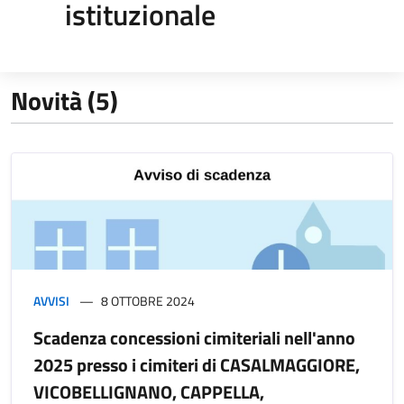
istituzionale
Novità (5)
AVVISI
8 OTTOBRE 2024
Scadenza concessioni cimiteriali nell'anno
2025 presso i cimiteri di CASALMAGGIORE,
VICOBELLIGNANO, CAPPELLA,