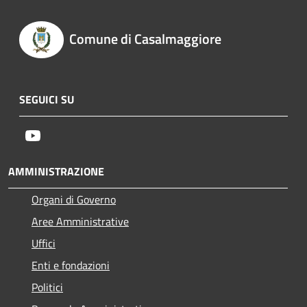
Comune di Casalmaggiore
SEGUICI SU
Youtube
AMMINISTRAZIONE
Organi di Governo
Aree Amministrative
Uffici
Enti e fondazioni
Politici