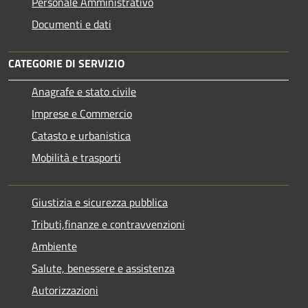
Personale Amministrativo
Documenti e dati
CATEGORIE DI SERVIZIO
Anagrafe e stato civile
Imprese e Commercio
Catasto e urbanistica
Mobilità e trasporti
Giustizia e sicurezza pubblica
Tributi,finanze e contravvenzioni
Ambiente
Salute, benessere e assistenza
Autorizzazioni