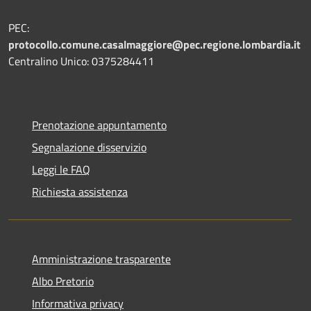
PEC:
protocollo.comune.casalmaggiore@pec.regione.lombardia.it
Centralino Unico: 0375284411
Prenotazione appuntamento
Segnalazione disservizio
Leggi le FAQ
Richiesta assistenza
Amministrazione trasparente
Albo Pretorio
Informativa privacy