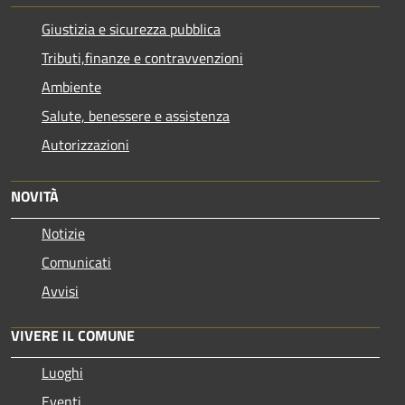
Giustizia e sicurezza pubblica
Tributi,finanze e contravvenzioni
Ambiente
Salute, benessere e assistenza
Autorizzazioni
NOVITÀ
Notizie
Comunicati
Avvisi
VIVERE IL COMUNE
Luoghi
Eventi