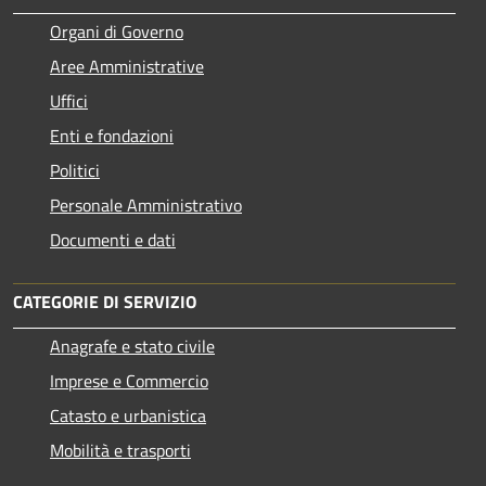
Organi di Governo
Aree Amministrative
Uffici
Enti e fondazioni
Politici
Personale Amministrativo
Documenti e dati
CATEGORIE DI SERVIZIO
Anagrafe e stato civile
Imprese e Commercio
Catasto e urbanistica
Mobilità e trasporti