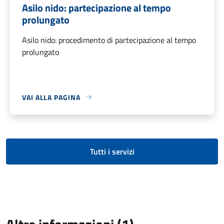
Asilo nido: partecipazione al tempo
prolungato
Asilo nido: procedimento di partecipazione al tempo
prolungato
VAI ALLA PAGINA
Tutti i servizi