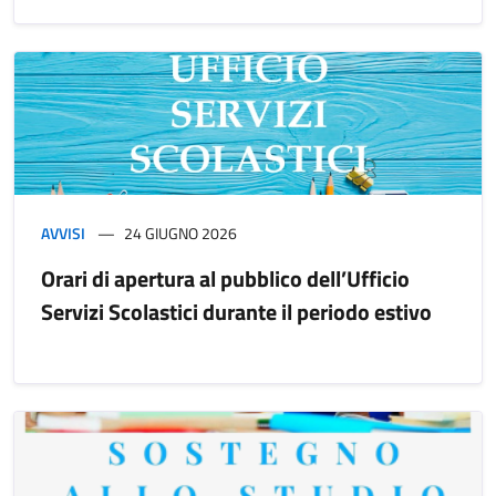
AVVISI
24 GIUGNO 2026
Orari di apertura al pubblico dell’Ufficio
Servizi Scolastici durante il periodo estivo