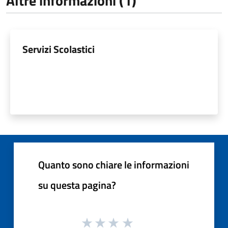
Altre informazioni (1)
Servizi Scolastici
Quanto sono chiare le informazioni
su questa pagina?