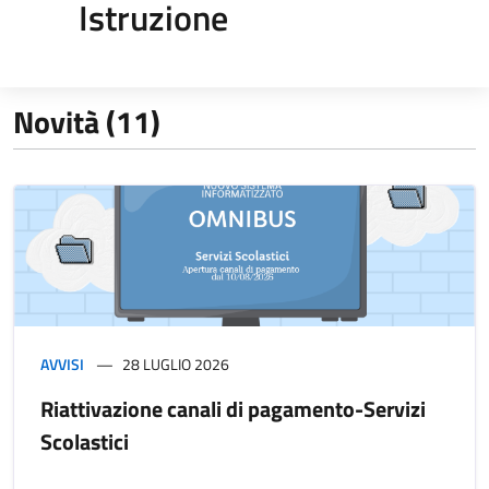
Istruzione
Novità (11)
AVVISI
28 LUGLIO 2026
Riattivazione canali di pagamento-Servizi
Scolastici