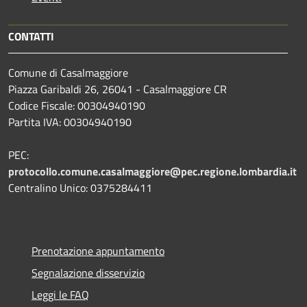
CONTATTI
Comune di Casalmaggiore
Piazza Garibaldi 26, 26041 - Casalmaggiore CR
Codice Fiscale: 00304940190
Partita IVA: 00304940190
PEC:
protocollo.comune.casalmaggiore@pec.regione.lombardia.it
Centralino Unico: 0375284411
Prenotazione appuntamento
Segnalazione disservizio
Leggi le FAQ