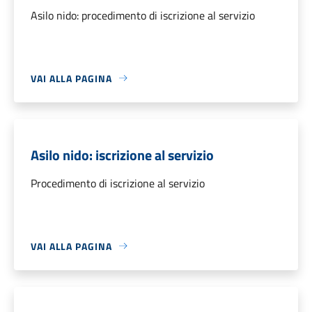
Asilo nido: procedimento di iscrizione al servizio
VAI ALLA PAGINA
Asilo nido: iscrizione al servizio
Procedimento di iscrizione al servizio
VAI ALLA PAGINA