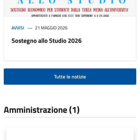
AVVISI
21 MAGGIO 2026
Sostegno allo Studio 2026
Tutte le notizie
Amministrazione (1)