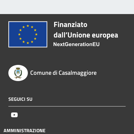
Comune di Casalmaggiore
SEGUICI SU
Youtube
AMMINISTRAZIONE