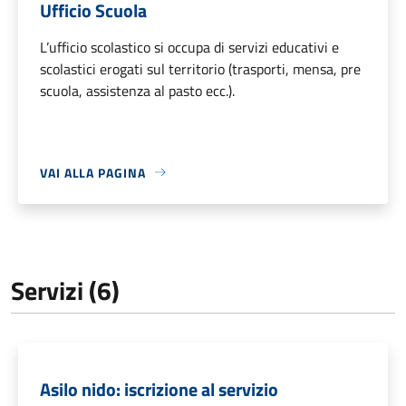
Ufficio Scuola
L’ufficio scolastico si occupa di servizi educativi e
scolastici erogati sul territorio (trasporti, mensa, pre
scuola, assistenza al pasto ecc.).
VAI ALLA PAGINA
Servizi (6)
Asilo nido: iscrizione al servizio