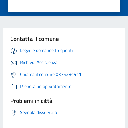
Contatta il comune
Leggi le domande frequenti
Richiedi Assistenza
Chiama il comune 0375284411
Prenota un appuntamento
Problemi in città
Segnala disservizio