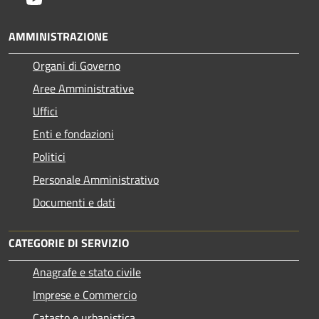
AMMINISTRAZIONE
Organi di Governo
Aree Amministrative
Uffici
Enti e fondazioni
Politici
Personale Amministrativo
Documenti e dati
CATEGORIE DI SERVIZIO
Anagrafe e stato civile
Imprese e Commercio
Catasto e urbanistica