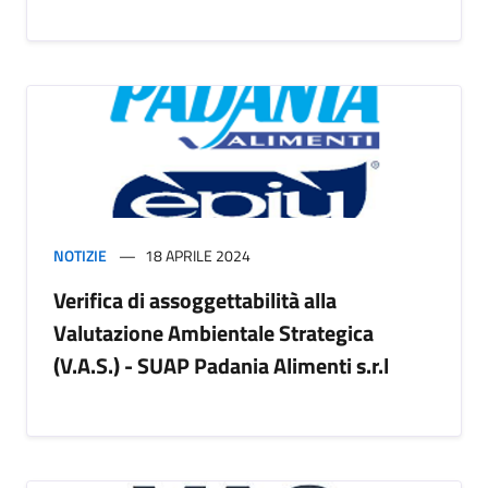
NOTIZIE
18 APRILE 2024
Verifica di assoggettabilità alla
Valutazione Ambientale Strategica
(V.A.S.) - SUAP Padania Alimenti s.r.l