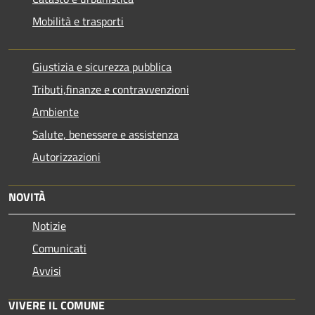
Mobilità e trasporti
Giustizia e sicurezza pubblica
Tributi,finanze e contravvenzioni
Ambiente
Salute, benessere e assistenza
Autorizzazioni
NOVITÀ
Notizie
Comunicati
Avvisi
VIVERE IL COMUNE