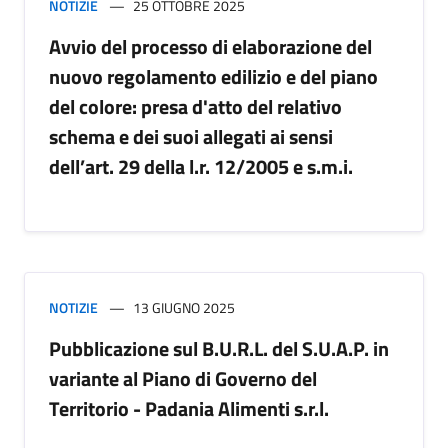
NOTIZIE
25 OTTOBRE 2025
Avvio del processo di elaborazione del
nuovo regolamento edilizio e del piano
del colore: presa d'atto del relativo
schema e dei suoi allegati ai sensi
dell’art. 29 della l.r. 12/2005 e s.m.i.
NOTIZIE
13 GIUGNO 2025
Pubblicazione sul B.U.R.L. del S.U.A.P. in
variante al Piano di Governo del
Territorio - Padania Alimenti s.r.l.