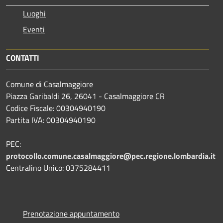
Luoghi
Eventi
CONTATTI
Comune di Casalmaggiore
Piazza Garibaldi 26, 26041 - Casalmaggiore CR
Codice Fiscale: 00304940190
Partita IVA: 00304940190
PEC:
protocollo.comune.casalmaggiore@pec.regione.lombardia.it
Centralino Unico: 0375284411
Prenotazione appuntamento