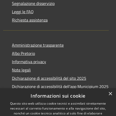
Segnalazione disservizio
Leggi le FAQ
Richiesta assistenza
Amministrazione trasparente
Albo Pretorio
Informativa privacy
Note legali
Dichiarazione di accessibilità del sito 2025
Dichiarazione di accessibilità dell'app Municipium 2025
×
Obiettivi accessibilità 2025
Informazioni sui cookie
Questo sito web utilizza cookie tecnici e assimilati strettamente
necessari al corretto funzionamento e alla navigazione del sito,
nonché un cookie tecnico analitico al solo fine di elaborare