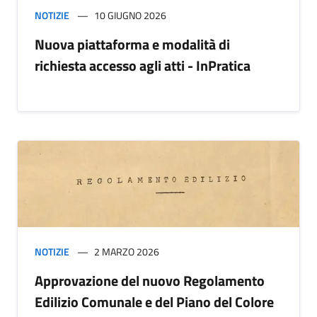
NOTIZIE
10 GIUGNO 2026
Nuova piattaforma e modalità di
richiesta accesso agli atti - InPratica
NOTIZIE
2 MARZO 2026
Approvazione del nuovo Regolamento
Edilizio Comunale e del Piano del Colore