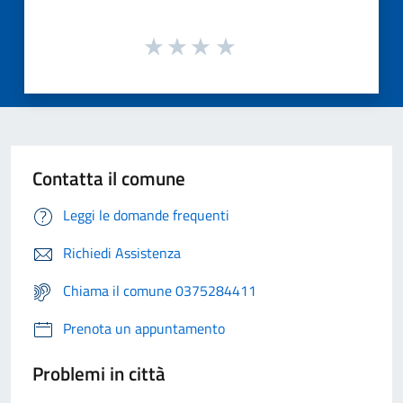
Contatta il comune
Leggi le domande frequenti
Richiedi Assistenza
Chiama il comune 0375284411
Prenota un appuntamento
Problemi in città