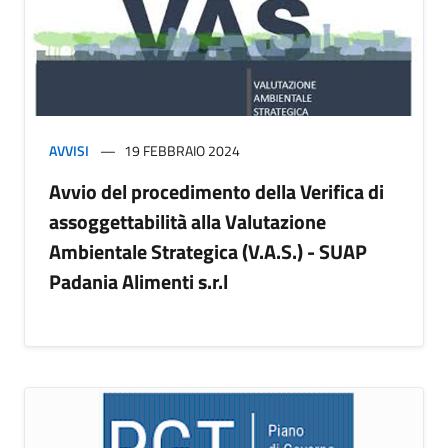
AVVISI
19 FEBBRAIO 2024
Avvio del procedimento della Verifica di
assoggettabilità alla Valutazione
Ambientale Strategica (V.A.S.) - SUAP
Padania Alimenti s.r.l