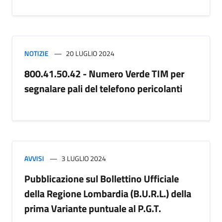
NOTIZIE
20 LUGLIO 2024
800.41.50.42 - Numero Verde TIM per
segnalare pali del telefono pericolanti
AVVISI
3 LUGLIO 2024
Pubblicazione sul Bollettino Ufficiale
della Regione Lombardia (B.U.R.L.) della
prima Variante puntuale al P.G.T.