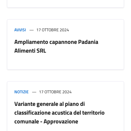
AVVISI
17 OTTOBRE 2024
Ampliamento capannone Padania
Alimenti SRL
NOTIZIE
17 OTTOBRE 2024
Variante generale al piano di
classificazione acustica del territorio
comunale - Approvazione