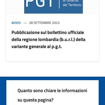
AVVISI
28 SETTEMBRE 2023
Pubblicazione sul bollettino ufficiale
della regione lombardia (b.u.r.l.) della
variante generale al p.g.t.
Quanto sono chiare le informazioni
su questa pagina?