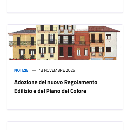
NOTIZIE
13 NOVEMBRE 2025
Adozione del nuovo Regolamento
Edilizio e del Piano del Colore