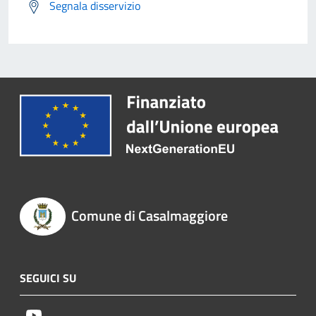
Segnala disservizio
Comune di Casalmaggiore
SEGUICI SU
Youtube