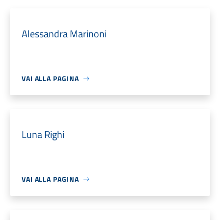
Alessandra Marinoni
VAI ALLA PAGINA
Luna Righi
VAI ALLA PAGINA