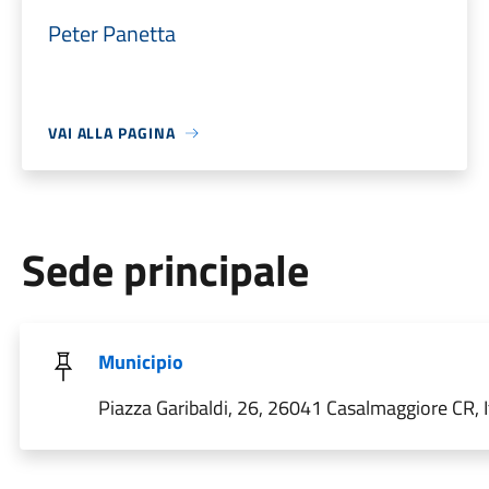
Peter Panetta
VAI ALLA PAGINA
Sede principale
Municipio
Piazza Garibaldi, 26, 26041 Casalmaggiore CR, I