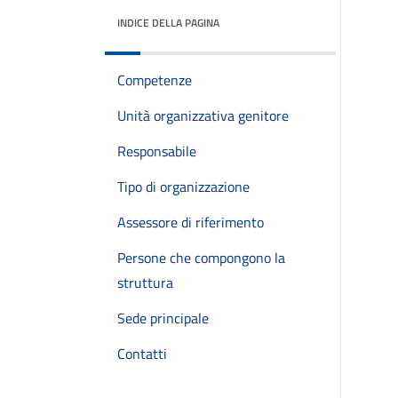
INDICE DELLA PAGINA
Competenze
Unità organizzativa genitore
Responsabile
Tipo di organizzazione
Assessore di riferimento
Persone che compongono la
struttura
Sede principale
Contatti