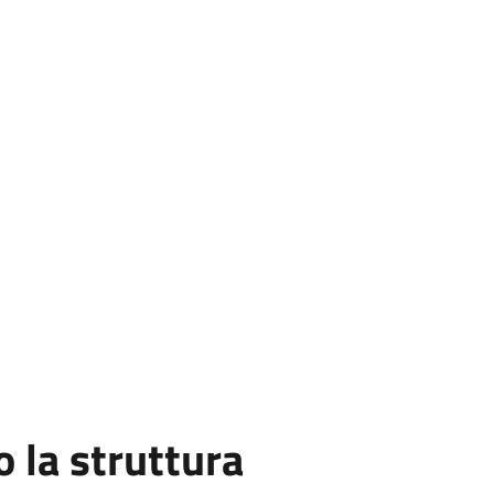
la struttura