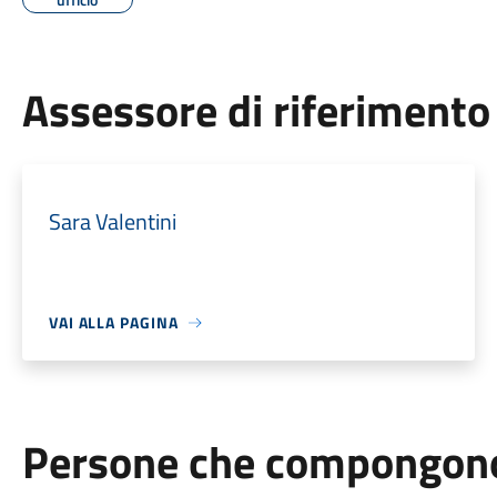
Assessore di riferimento
Sara Valentini
VAI ALLA PAGINA
Persone che compongono 