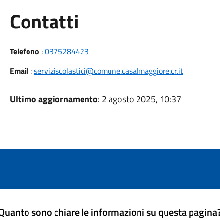
Utili
Contatti
Telefono
:
0375284423
Email
:
serviziscolastici@comune.casalmaggiore.cr.it
Ultimo aggiornamento
: 2 agosto 2025, 10:37
Quanto sono chiare le informazioni su questa pagina