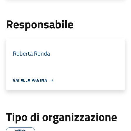
Responsabile
Roberta Ronda
VAI ALLA PAGINA
Tipo di organizzazione
ufficio