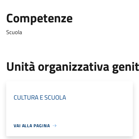
Competenze
Scuola
Unità organizzativa geni
CULTURA E SCUOLA
VAI ALLA PAGINA