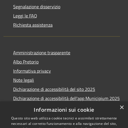
Segnalazione disservizio
Leggi le FAQ
Richiesta assistenza
Amministrazione trasparente
Albo Pretorio
Informativa privacy
Note legali
Dichiarazione di accessibilità del sito 2025
Dichiarazione di accessibilità dell'app Municipium 2025
×
Obiettivi accessibilità 2025
Informazioni sui cookie
Questo sito web utilizza cookie tecnici e assimilati strettamente
necessari al corretto funzionamento e alla navigazione del sito,