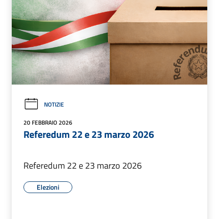
NOTIZIE
20 FEBBRAIO 2026
Referedum 22 e 23 marzo 2026
Referedum 22 e 23 marzo 2026
Elezioni