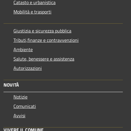
Catasto e urbanistica
Mobilità e trasporti
Giustizia e sicurezza pubblica
Tributi,finanze e contravvenzioni
Ambiente
Salute, benessere e assistenza
Autorizzazioni
NOVITÀ
Notizie
Comunicati
Avvisi
VIVERE IL COMUNE