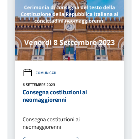
COMUNICATI
6 SETTEMBRE 2023
Consegna costituzioni ai
neomaggiorenni
Consegna costituzioni ai
neomaggiorenni