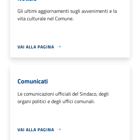
Gli ultimi aggiornamenti sugli avvenimenti e la
vita culturale nel Comune.
VAI ALLA PAGINA
Comunicati
Le comunicazioni ufficiali del Sindaco, degli
organi politici e degli uffici comunali.
VAI ALLA PAGINA