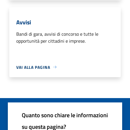
Avvisi
Bandi di gara, avvisi di concorso e tutte le
opportunità per cittadini e imprese.
VAI ALLA PAGINA
Quanto sono chiare le informazioni
su questa pagina?