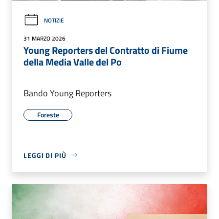
NOTIZIE
31 MARZO 2026
Young Reporters del Contratto di Fiume
della Media Valle del Po
Bando Young Reporters
Foreste
LEGGI DI PIÙ