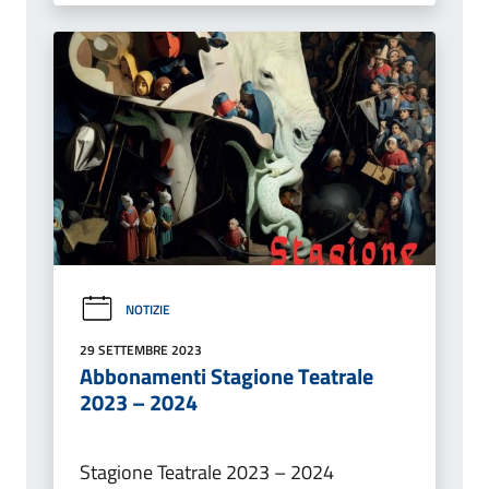
NOTIZIE
29 SETTEMBRE 2023
Abbonamenti Stagione Teatrale
2023 – 2024
Stagione Teatrale 2023 – 2024