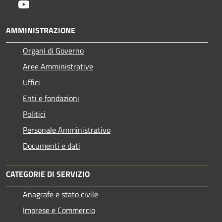
Youtube
AMMINISTRAZIONE
Organi di Governo
Aree Amministrative
Uffici
Enti e fondazioni
Politici
Personale Amministrativo
Documenti e dati
CATEGORIE DI SERVIZIO
Anagrafe e stato civile
Imprese e Commercio