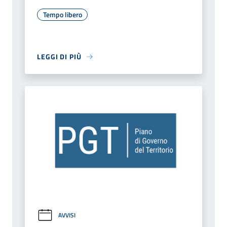
Tempo libero
LEGGI DI PIÙ
AVVISI