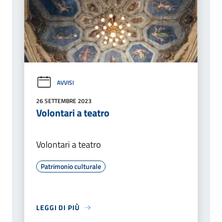
AVVISI
26 SETTEMBRE 2023
Volontari a teatro
Volontari a teatro
Patrimonio culturale
LEGGI DI PIÙ