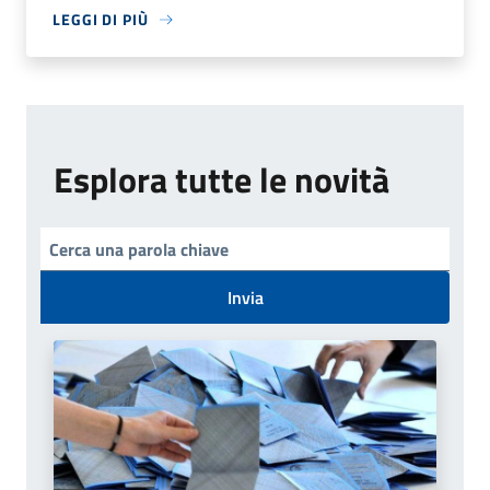
LEGGI DI PIÙ
Esplora tutte le novità
Invia