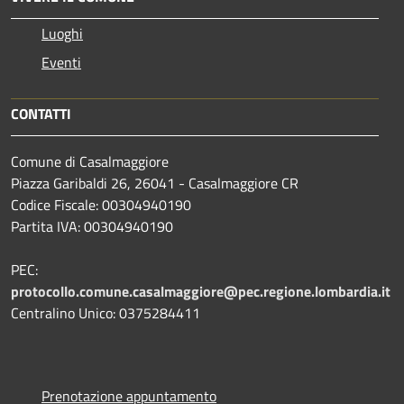
Luoghi
Eventi
CONTATTI
Comune di Casalmaggiore
Piazza Garibaldi 26, 26041 - Casalmaggiore CR
Codice Fiscale: 00304940190
Partita IVA: 00304940190
PEC:
protocollo.comune.casalmaggiore@pec.regione.lombardia.it
Centralino Unico: 0375284411
Prenotazione appuntamento