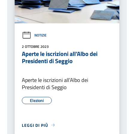
NOTIZIE
2 OTTOBRE 2023
Aperte le iscrizioni all’Albo dei
Presidenti di Seggio
Aperte le iscrizioni all’Albo dei
Presidenti di Seggio
Elezioni
LEGGI DI PIÙ