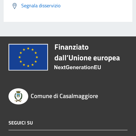
Segnala disservizio
Comune di Casalmaggiore
SEGUICI SU