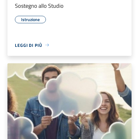
Sostegno allo Studio
Istruzione
LEGGI DI PIÙ