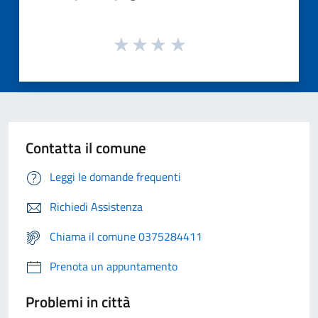
Contatta il comune
Leggi le domande frequenti
Richiedi Assistenza
Chiama il comune 0375284411
Prenota un appuntamento
Problemi in città