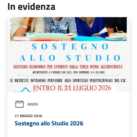
In evidenza
AVVISI
21 MAGGIO 2026
Sostegno allo Studio 2026