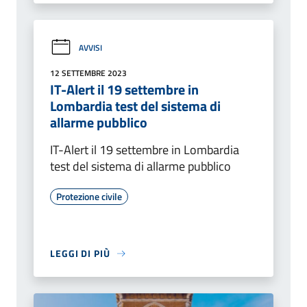
AVVISI
12 SETTEMBRE 2023
IT-Alert il 19 settembre in
Lombardia test del sistema di
allarme pubblico
IT-Alert il 19 settembre in Lombardia
test del sistema di allarme pubblico
Protezione civile
LEGGI DI PIÙ